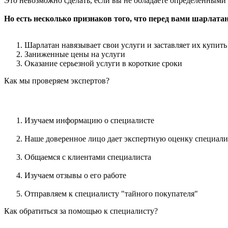
Это невозможно сделать, если вы не обладаете определенными
Но есть несколько признаков того, что перед вами шарлатан
Шарлатан навязывает свои услуги и заставляет их купить
Заниженные цены на услуги
Оказание серьезной услуги в короткие сроки
Как мы проверяем экспертов?
Изучаем информацию о специалисте
Наше доверенное лицо дает экспертную оценку специали
Общаемся с клиентами специалиста
Изучаем отзывы о его работе
Отправляем к специалисту "тайного покупателя"
Как обратиться за помощью к специалисту?