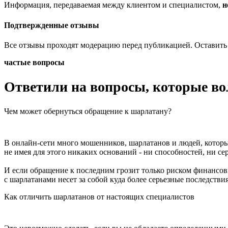
Информация, передаваемая между клиентом и специалистом,
н
Подтвержденные отзывы
Все отзывы проходят модерацию перед публикацией. Оставить
частые вопросы
Ответили на вопросы, которые в
Чем может обернуться обращение к шарлатану?
В онлайн-сети много мошенников, шарлатанов и людей, которы
не имея для этого никаких оснований - ни способностей, ни се
И если обращение к последним грозит только риском финансов
с шарлатанами несет за собой куда более серьезные последстви
Как отличить шарлатанов от настоящих специалистов