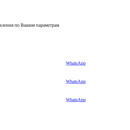
явления по Вашим параметрам
WhatsApp
WhatsApp
WhatsApp