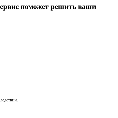
сервис поможет решить ваши
ледствий.