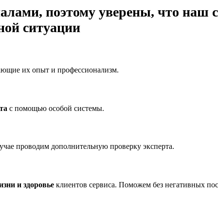
алами, поэтому уверены, что наш 
ной ситуации
ющие их опыт и профессионализм.
та
с помощью особой системы.
лучае проводим дополнительную проверку эксперта.
изни и здоровье
клиентов сервиса. Поможем без негативных пос