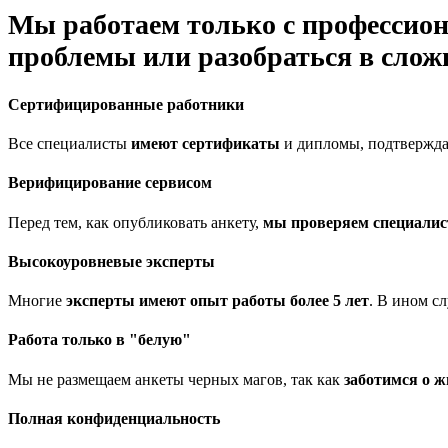
Мы работаем только с профессион
проблемы или разобраться в слож
Сертифицированные работники
Все специалисты
имеют сертификаты
и дипломы, подтвержда
Верифицирование сервисом
Перед тем, как опубликовать анкету,
мы проверяем специалис
Высокоуровневые эксперты
Многие
эксперты имеют опыт работы более 5 лет
. В ином с
Работа только в "белую"
Мы не размещаем анкеты черных магов, так как
заботимся о ж
Полная конфиденциальность