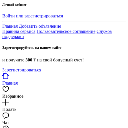
Личный кабинет
Войти или зарегистрироваться
Главная
Добавить объявление
Правила сервиса
Пользовательское соглашение
Служба
поддержки
Зарегистрируйтесь на нашем сайте
и получите
300 ₸
на свой бонусный счет!
Зарегистрироваться
Главная
Избранное
Подать
Чат