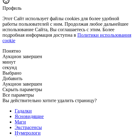
Профиль
Этот Сайт использует файлы cookies для более удобной
работы пользователей с ним. Продолжая любое дальнейшее
использование Сайта, Вы соглашаетесь с этим. Более
подробная информация доступна в
Политики использования
cookie
Понятно
Аукцион завершен
минут
секунд
Выбрано
Добавить
Аукцион завершен
Скрыть параметры
Все параметры
Вы действительно хотите удалить страницу?
Гадалки
Ясновидящие
Маги
Экстрасенсы
Нумерологи