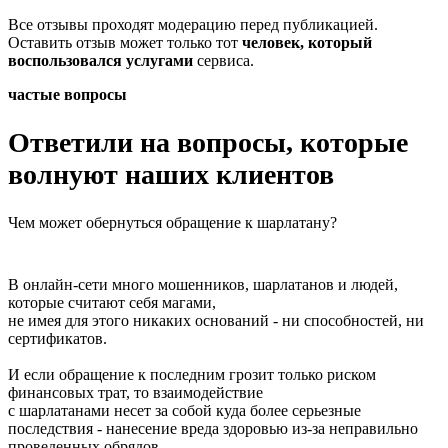
Все отзывы проходят модерацию перед публикацией.
Оставить отзыв может только тот
человек, который
воспользовался услугами
сервиса.
частые вопросы
Ответили на вопросы, которые
волнуют наших клиентов
Чем может обернуться обращение к шарлатану?
В онлайн-сети много мошенников, шарлатанов и людей,
которые считают себя магами,
не имея для этого никаких оснований - ни способностей, ни
сертификатов.
И если обращение к последним грозит только риском
финансовых трат, то взаимодействие
с шарлатанами несет за собой куда более серьезные
последствия - нанесение вреда здоровью из-за неправильно
проведенных обрядов.