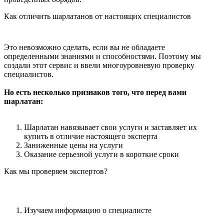
Как отличить шарлатанов от настоящих специалистов
Это невозможно сделать, если вы не обладаете
определенными знаниями и способностями. Поэтому мы
создали этот сервис и ввели многоуровневую проверку
специалистов.
Но есть несколько признаков того, что перед вами
шарлатан:
Шарлатан навязывает свои услуги и заставляет их
купить в отличие настоящего эксперта
Заниженные цены на услуги
Оказание серьезной услуги в короткие сроки
Как мы проверяем экспертов?
Изучаем информацию о специалисте