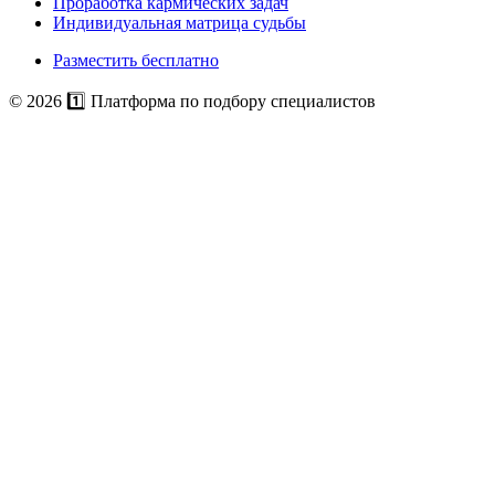
Проработка кармических задач
Индивидуальная матрица судьбы
Разместить бесплатно
© 2026 1️⃣ Платформа по подбору специалистов