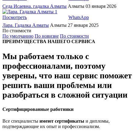
Седа Исаевна. гадалка Алматы
Алматы
03 января 2026
1
Посмотреть
WhatsApp
Лара. Гадалка Алматы
Алматы
27 января 2025
По стоимости
По умолчанию
По новизне
По стоимости
ПРЕИМУЩЕСТВА НАШЕГО СЕРВИСА
Мы работаем только с
профессионалами, поэтому
уверены, что наш сервис поможет
решить ваши проблемы или
разобраться в сложной ситуации
Сертифицированные работники
Все специалисты
имеют сертификаты
и дипломы,
подтверждающие их опыт и профессионализм.