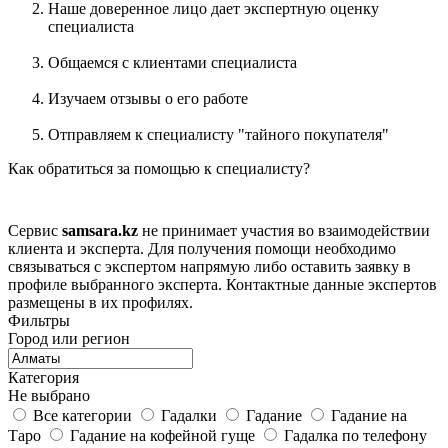
Наше доверенное лицо дает экспертную оценку
специалиста
Общаемся с клиентами специалиста
Изучаем отзывы о его работе
Отправляем к специалисту "тайного покупателя"
Как обратиться за помощью к специалисту?
Сервис
samsara.kz
не принимает участия во взаимодействии
клиента и эксперта. Для получения помощи необходимо
связываться с экспертом напрямую либо оставить заявку в
профиле выбранного эксперта. Контактные данные экспертов
размещены в их профилях.
Фильтры
Город или регион
Категория
Не выбрано
Все категории
Гадалки
Гадание
Гадание на
Таро
Гадание на кофейной гуще
Гадалка по телефону