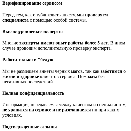
Верифицирование сервисом
Перед тем, как опубликовать анкету,
мы проверяем
специалиста
с помощью особой системы.
Высокоуровневые эксперты
Многие
эксперты имеют опыт работы более 5 лет
. В ином
случае проводим дополнительную проверку эксперта.
Работа только в "белую"
Мы не размещаем анкеты черных магов, так как
заботимся о
жизни и здоровье
клиентов сервиса. Поможем без
негативных последствий.
Полная конфиденциальность
Информация, передаваемая между клиентом и специалистом,
не хранится на сервисе и не разглашается
ни при каких
условиях.
Подтвержденные отзывы