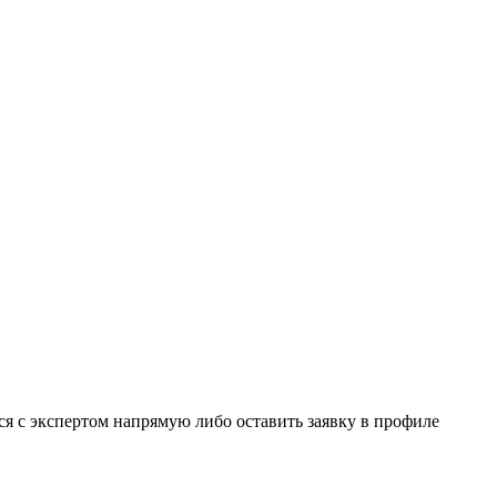
я с экспертом напрямую либо оставить заявку в профиле