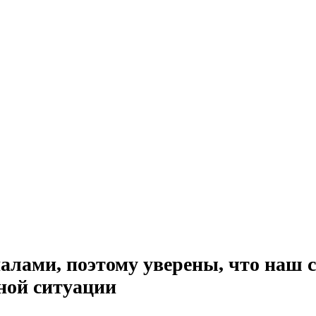
алами, поэтому уверены, что наш 
ной ситуации