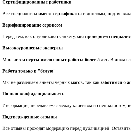
Сертифицированные работники
Все специалисты
имеют сертификаты
и дипломы, подтвержда
Верифицирование сервисом
Перед тем, как опубликовать анкету,
мы проверяем специалис
Высокоуровневые эксперты
Многие
эксперты имеют опыт работы более 5 лет
. В ином с
Работа только в "белую"
Мы не размещаем анкеты черных магов, так как
заботимся о ж
Полная конфиденциальность
Информация, передаваемая между клиентом и специалистом,
н
Подтвержденные отзывы
Все отзывы проходят модерацию перед публикацией. Оставить