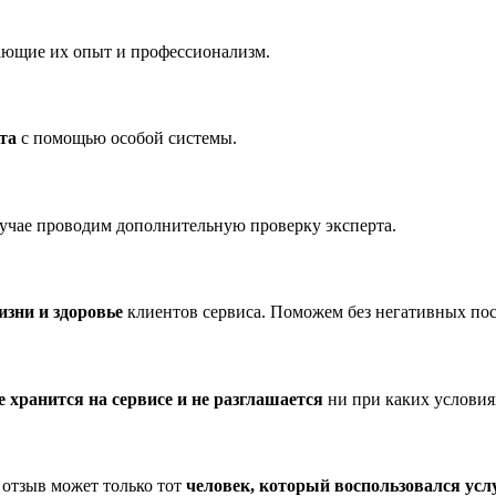
ющие их опыт и профессионализм.
та
с помощью особой системы.
лучае проводим дополнительную проверку эксперта.
изни и здоровье
клиентов сервиса. Поможем без негативных пос
е хранится на сервисе и не разглашается
ни при каких условия
 отзыв может только тот
человек, который воспользовался усл