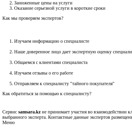
Заниженные цены на услуги
Оказание серьезной услуги в короткие сроки
Как мы проверяем экспертов?
Изучаем информацию о специалисте
Наше доверенное лицо дает экспертную оценку специали
Общаемся с клиентами специалиста
Изучаем отзывы о его работе
Отправляем к специалисту "тайного покупателя"
Как обратиться за помощью к специалисту?
Сервис
samsara.kz
не принимает участия во взаимодействии кл
выбранного эксперта. Контактные данные экспертов размещен
Меню