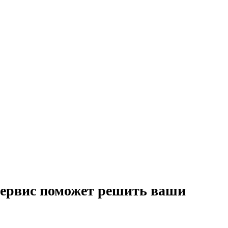
сервис поможет решить ваши