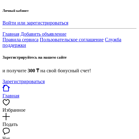
Личный кабинет
Войти или зарегистрироваться
Главная
Добавить объявление
Правила сервиса
Пользовательское соглашение
Служба
поддержки
Зарегистрируйтесь на нашем сайте
и получите
300 ₸
на свой бонусный счет!
Зарегистрироваться
Главная
Избранное
Подать
Чат