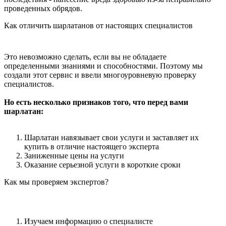
проведенных обрядов.
Как отличить шарлатанов от настоящих специалистов
Это невозможно сделать, если вы не обладаете
определенными знаниями и способностями. Поэтому мы
создали этот сервис и ввели многоуровневую проверку
специалистов.
Но есть несколько признаков того, что перед вами
шарлатан:
Шарлатан навязывает свои услуги и заставляет их
купить в отличие настоящего эксперта
Заниженные цены на услуги
Оказание серьезной услуги в короткие сроки
Как мы проверяем экспертов?
Изучаем информацию о специалисте