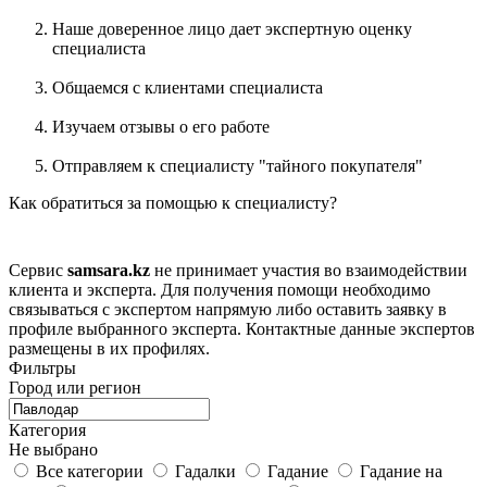
Наше доверенное лицо дает экспертную оценку
специалиста
Общаемся с клиентами специалиста
Изучаем отзывы о его работе
Отправляем к специалисту "тайного покупателя"
Как обратиться за помощью к специалисту?
Сервис
samsara.kz
не принимает участия во взаимодействии
клиента и эксперта. Для получения помощи необходимо
связываться с экспертом напрямую либо оставить заявку в
профиле выбранного эксперта. Контактные данные экспертов
размещены в их профилях.
Фильтры
Город или регион
Категория
Не выбрано
Все категории
Гадалки
Гадание
Гадание на