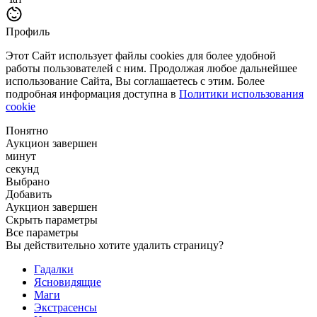
Профиль
Этот Сайт использует файлы cookies для более удобной
работы пользователей с ним. Продолжая любое дальнейшее
использование Сайта, Вы соглашаетесь с этим. Более
подробная информация доступна в
Политики использования
cookie
Понятно
Аукцион завершен
минут
секунд
Выбрано
Добавить
Аукцион завершен
Скрыть параметры
Все параметры
Вы действительно хотите удалить страницу?
Гадалки
Ясновидящие
Маги
Экстрасенсы