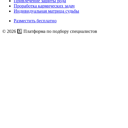
Привлечение защиты рода
Проработка кармических задач
Индивидуальная матрица судьбы
Разместить бесплатно
© 2026 1️⃣ Платформа по подбору специалистов