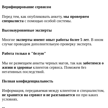
Верифицирование сервисом
Перед тем, как опубликовать анкету,
мы проверяем
специалиста
с помощью особой системы.
Высокоуровневые эксперты
Многие
эксперты имеют опыт работы более 5 лет
. В ином
случае проводим дополнительную проверку эксперта.
Работа только в "белую"
Мы не размещаем анкеты черных магов, так как
заботимся о
жизни и здоровье
клиентов сервиса. Поможем без
негативных последствий.
Полная конфиденциальность
Информация, передаваемая между клиентом и специалистом,
не хранится на сервисе и не разглашается
ни при каких
условиях.