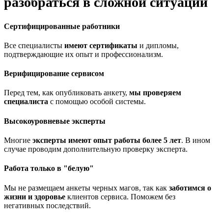
разобраться в сложной ситуации
Сертифицированные работники
Все специалисты
имеют сертификаты
и дипломы,
подтверждающие их опыт и профессионализм.
Верифицирование сервисом
Перед тем, как опубликовать анкету,
мы проверяем
специалиста
с помощью особой системы.
Высокоуровневые эксперты
Многие
эксперты имеют опыт работы более 5 лет
. В ином
случае проводим дополнительную проверку эксперта.
Работа только в "белую"
Мы не размещаем анкеты черных магов, так как
заботимся о
жизни и здоровье
клиентов сервиса. Поможем без
негативных последствий.