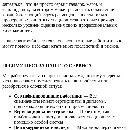
samsara.kz - это не просто сервис гадалок, магов и
ясновидящих, на котором может разместить объявление
каждый желающий. Здесь размещены анкеты только
проверенных, опытных специалистов, которые проходят
несколько уровней оценивания своих профессиональных
возможностей.
Наш сервис отбирает тех экспертов, которые действительно
могут помочь, избежав негативных последствий и рисков.
ПРЕИМУЩЕСТВА НАШЕГО СЕРВИСА
Мы работаем только с профессионалами, поэтому уверены,
что наш сервис поможет решить ваши проблемы или
разобраться в сложной ситуац
Сертифицированные работники
— Все
специалисты имеют сертификаты и дипломы,
подтверждающие их опыт и профессионализ
Верифицирование сервисом
— Перед тем, как
опубликовать анкету, мы проверяем специалиста с
помощью особой систем
Высокоуровневые эксперт
— Многие эксперты имеют