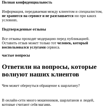
Полная конфиденциальность
Информация, передаваемая между клиентом и специалистом,
не хранится на сервисе и не разглашается
ни при каких
условиях.
Подтвержденные отзывы
Все отзывы проходят модерацию перед публикацией.
Оставить отзыв может только тот
человек, который
воспользовался услугами
сервиса.
частые вопросы
Ответили на вопросы, которые
волнуют наших клиентов
Чем может обернуться обращение к шарлатану?
В онлайн-сети много мошенников, шарлатанов и людей,
которые считают себя магами,