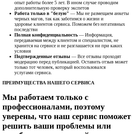
опыт работы более 5 лет. В ином случае проводим
дополнительную проверку экспетов
Работа только в "белую"
— Мы не размещаем анкеты
черных магов, так как заботимся о жизни и
здоровье клиентов сервиса. Поможем без негативных
последстви
Полная конфиденциальность
— Информация,
передаваемая между клиентом и специалистом, не
хранится на сервисе и не разглашается ни при каких
условия
Подтвержденные отзывы
— Все отзывы проходят
модерацию перед публикацией. Оставить отзыв может
только тот человек, который воспользовался
услугами сервиса.
ПРЕИМУЩЕСТВА НАШЕГО СЕРВИСА
Мы работаем только с
профессионалами, поэтому
уверены, что наш сервис поможет
решить ваши проблемы или