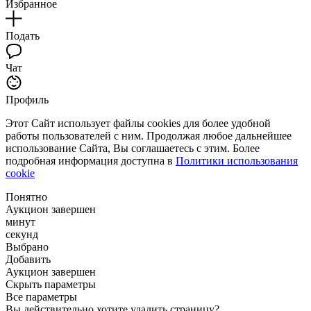
Избранное
Подать
Чат
Профиль
Этот Сайт использует файлы cookies для более удобной
работы пользователей с ним. Продолжая любое дальнейшее
использование Сайта, Вы соглашаетесь с этим. Более
подробная информация доступна в
Политики использования
cookie
Понятно
Аукцион завершен
минут
секунд
Выбрано
Добавить
Аукцион завершен
Скрыть параметры
Все параметры
Вы действительно хотите удалить страницу?