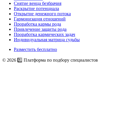
Снятие венца безбрачия
Раскрытие потенциала
Открытие денежного потока
Гармонизация отношений
Проработка кармы рода
Привлечение защиты рода
Проработка кармических задач
Индивидуальная матрица судьбы
Разместить бесплатно
© 2026 1️⃣ Платформа по подбору специалистов