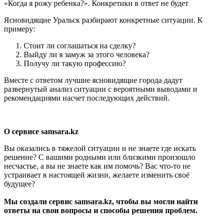
«Когда я рожу ребенка?». Конкретики в ответ не будет
Ясновидящие Уральск разбирают конкретные ситуации. К
примеру:
Стоит ли соглашаться на сделку?
Выйду ли я замуж за этого человека?
Получу ли такую профессию?
Вместе с ответом лучшие ясновидящие города дадут
развернутый анализ ситуации с вероятными выводами и
рекомендациями насчет последующих действий.
О сервисе samsara.kz
Вы оказались в тяжелой ситуации и не знаете где искать
решение? С вашими родными или близкими произошло
несчастье, а вы не знаете как им помочь? Вас что-то не
устраивает в настоящей жизни, желаете изменить своё
будущее?
Мы создали сервис samsara.kz, чтобы вы могли найти
ответы на свои вопросы и способы решения проблем.