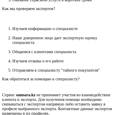
Как мы проверяем экспертов?
Изучаем информацию о специалисте
Наше доверенное лицо дает экспертную оценку
специалиста
Общаемся с клиентами специалиста
Изучаем отзывы о его работе
Отправляем к специалисту "тайного покупателя"
Как обратиться за помощью к специалисту?
Сервис
samsara.kz
не принимает участия во взаимодействии
клиента и эксперта. Для получения помощи необходимо
связываться с экспертом напрямую либо оставить заявку в
профиле выбранного эксперта. Контактные данные экспертов
размещены в их профилях.